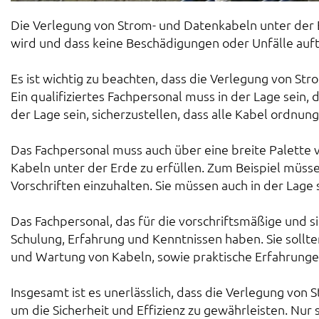
Die Verlegung von Strom- und Datenkabeln unter der E
wird und dass keine Beschädigungen oder Unfälle auft
Es ist wichtig zu beachten, dass die Verlegung von St
Ein qualifiziertes Fachpersonal muss in der Lage sein
der Lage sein, sicherzustellen, dass alle Kabel ordnu
Das Fachpersonal muss auch über eine breite Palette 
Kabeln unter der Erde zu erfüllen. Zum Beispiel müss
Vorschriften einzuhalten. Sie müssen auch in der Lage
Das Fachpersonal, das für die vorschriftsmäßige und 
Schulung, Erfahrung und Kenntnissen haben. Sie sollten
und Wartung von Kabeln, sowie praktische Erfahrunge
Insgesamt ist es unerlässlich, dass die Verlegung vo
um die Sicherheit und Effizienz zu gewährleisten. N