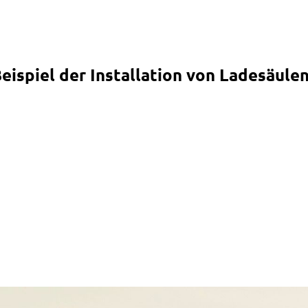
ispiel der Installation von Ladesäule