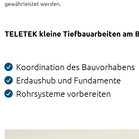
gewährleistet werden.
TELETEK kleine Tiefbauarbeiten am Be
Koordination des Bauvorhabens
Erdaushub und Fundamente
Rohrsysteme vorbereiten