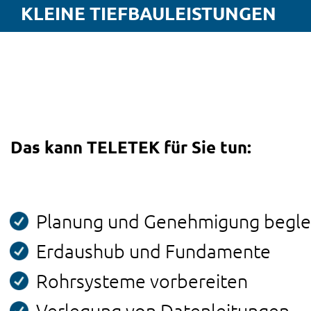
KLEINE TIEFBAULEISTUNGEN
Das kann TELETEK für Sie tun:
Planung und Genehmigung begle
Erdaushub und Fundamente
Rohrsysteme vorbereiten
Verlegung von Datenleitungen