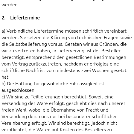
werden.
2. Liefertermine
a) Verbindliche Liefertermine müssen schriftlich vereinbart
werden. Sie setzen die Klärung von technischen Fragen sowie
die Selbstbelieferung voraus. Geraten wir aus Gründen, die
wir zu vertreten haben, in Lieferverzug, ist der Besteller
berechtigt, entsprechend den gesetzlichen Bestimmungen
vom Vertrag zurückzutreten, nachdem er erfolglos eine
schriftliche Nachfrist von mindestens zwei Wochen gesetzt
hat,
b) Die Haftung für gewöhnliche Fahrlässigkeit ist
ausgeschlossen.
c) Wir sind zu Teillieferungen berechtigt. Soweit eine
Versendung der Ware erfolgt, geschieht dies nach unserer
freien Wahl, wobei die Übernahme von Fracht und
Versendung durch uns nur bei besonderer schriftlicher
Vereinbarung erfolgt. Wir sind berechtigt, jedoch nicht
verpflichtet, die Waren auf Kosten des Bestellers zu