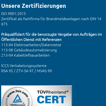
Unsere Zertifizierungen
ISO 9001:2015
Zertifikat als Fachfirma für Brandmeldeanlagen nach DIN 14
675
Präqualifiziert für die bevorzugte Vergabe von Aufträgen im
Öffentlichen Dienst mit Referenzen
113-04 Elektroarbeiten/Datennetze
113-08 Gebäudeautomatisierung
213-04 Kabeltiefbauarbeiten
ICCS Verkabelungssysteme
RSA 95 / ZTV-SA 97 / MVAS 99