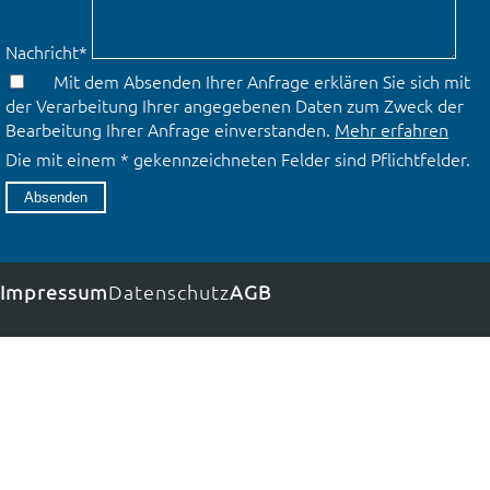
Nachricht
*
Mit dem Absenden Ihrer Anfrage erklären Sie sich mit
der Verarbeitung Ihrer angegebenen Daten zum Zweck der
Bearbeitung Ihrer Anfrage einverstanden.
Mehr erfahren
Die mit einem * gekennzeichneten Felder sind Pflichtfelder.
Absenden
Impressum
Datenschutz
AGB