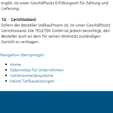
ergibt, ist unser Geschäftssitz Erfüllungsort für Zahlung und
Lieferung.
10. Gerichtsstand
Sofern der Besteller Vollkaufmann ist, ist unser Geschäftssitz
Gerichtsstand. Die TELETEK GmbH ist jedoch berechtigt, den
Besteller auch an dem für seinen Wohnsitz zuständigen
Gericht zu verklagen.
Navigation überspringen
Home
Datennetze für Unternehmen
Gefahrenmeldesysteme
kleine Tiefbauleistungen