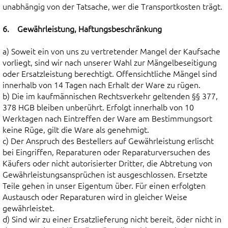
unabhängig von der Tatsache, wer die Transportkosten trägt.
6. Gewährleistung, Haftungsbeschränkung
a) Soweit ein von uns zu vertretender Mangel der Kaufsache
vorliegt, sind wir nach unserer Wahl zur Mängelbeseitigung
oder Ersatzleistung berechtigt. Offensichtliche Mängel sind
innerhalb von 14 Tagen nach Erhalt der Ware zu rügen.
b) Die im kaufmännischen Rechtsverkehr geltenden §§ 377,
378 HGB bleiben unberührt. Erfolgt innerhalb von 10
Werktagen nach Eintreffen der Ware am Bestimmungsort
keine Rüge, gilt die Ware als genehmigt.
c) Der Anspruch des Bestellers auf Gewährleistung erlischt
bei Eingriffen, Reparaturen oder Reparaturversuchen des
Käufers oder nicht autorisierter Dritter, die Abtretung von
Gewährleistungsansprüchen ist ausgeschlossen. Ersetzte
Teile gehen in unser Eigentum über. Für einen erfolgten
Austausch oder Reparaturen wird in gleicher Weise
gewährleistet.
d) Sind wir zu einer Ersatzlieferung nicht bereit, öder nicht in