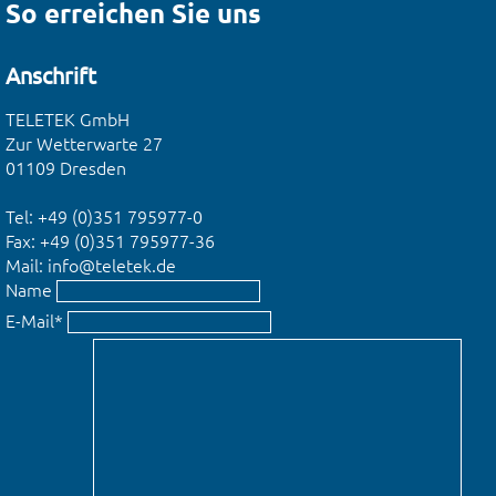
So erreichen Sie uns
Anschrift
TELETEK GmbH
Zur Wetterwarte 27
01109 Dresden
Tel:
+49 (0)351 795977-0
Fax: +49 (0)351 795977-36
Mail:
info@teletek.de
Name
E-Mail
*