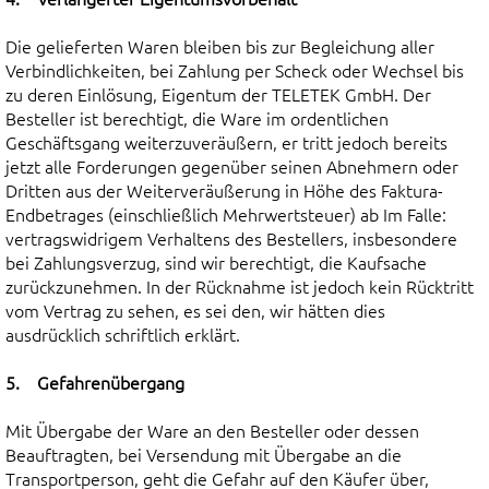
Die gelieferten Waren bleiben bis zur Begleichung aller
Verbindlichkeiten, bei Zahlung per Scheck oder Wechsel bis
zu deren Einlösung, Eigentum der TELETEK GmbH. Der
Besteller ist berechtigt, die Ware im ordentlichen
Geschäftsgang weiterzuveräußern, er tritt jedoch bereits
jetzt alle Forderungen gegenüber seinen Abnehmern oder
Dritten aus der Weiterveräußerung in Höhe des Faktura-
Endbetrages (einschließlich Mehrwertsteuer) ab Im Falle:
vertragswidrigem Verhaltens des Bestellers, insbesondere
bei Zahlungsverzug, sind wir berechtigt, die Kaufsache
zurückzunehmen. In der Rücknahme ist jedoch kein Rücktritt
vom Vertrag zu sehen, es sei den, wir hätten dies
ausdrücklich schriftlich erklärt.
5. Gefahrenübergang
Mit Übergabe der Ware an den Besteller oder dessen
Beauftragten, bei Versendung mit Übergabe an die
Transportperson, geht die Gefahr auf den Käufer über,