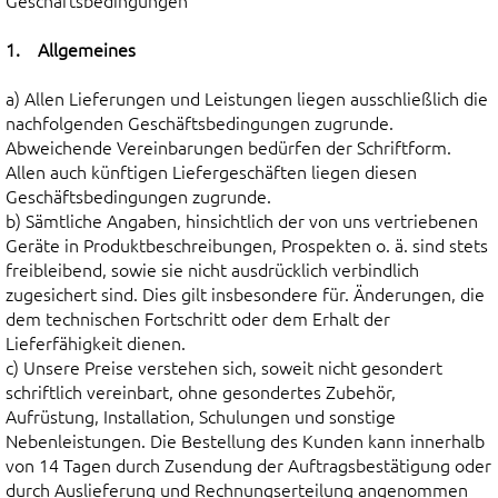
Geschäftsbedingungen
1. Allgemeines
a) Allen Lieferungen und Leistungen liegen ausschließlich die
nachfolgenden Geschäftsbedingungen zugrunde.
Abweichende Vereinbarungen bedürfen der Schriftform.
Allen auch künftigen Liefergeschäften liegen diesen
Geschäftsbedingungen zugrunde.
b) Sämtliche Angaben, hinsichtlich der von uns vertriebenen
Geräte in Produktbeschreibungen, Prospekten o. ä. sind stets
freibleibend, sowie sie nicht ausdrücklich verbindlich
zugesichert sind. Dies gilt insbesondere für. Änderungen, die
dem technischen Fortschritt oder dem Erhalt der
Lieferfähigkeit dienen.
c) Unsere Preise verstehen sich, soweit nicht gesondert
schriftlich vereinbart, ohne gesondertes Zubehör,
Aufrüstung, Installation, Schulungen und sonstige
Nebenleistungen. Die Bestellung des Kunden kann innerhalb
von 14 Tagen durch Zusendung der Auftragsbestätigung oder
durch Auslieferung und Rechnungserteilung angenommen