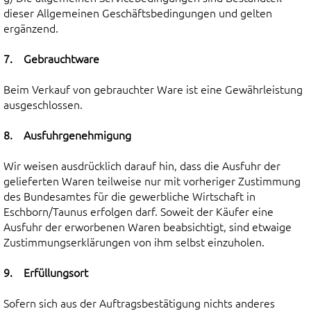
dieser Allgemeinen Geschäftsbedingungen und gelten
ergänzend.
7. Gebrauchtware
Beim Verkauf von gebrauchter Ware ist eine Gewährleistung
ausgeschlossen.
8. Ausfuhrgenehmigung
Wir weisen ausdrücklich darauf hin, dass die Ausfuhr der
gelieferten Waren teilweise nur mit vorheriger Zustimmung
des Bundesamtes für die gewerbliche Wirtschaft in
Eschborn/Taunus erfolgen darf. Soweit der Käufer eine
Ausfuhr der erworbenen Waren beabsichtigt, sind etwaige
Zustimmungserklärungen von ihm selbst einzuholen.
9. Erfüllungsort
Sofern sich aus der Auftragsbestätigung nichts anderes