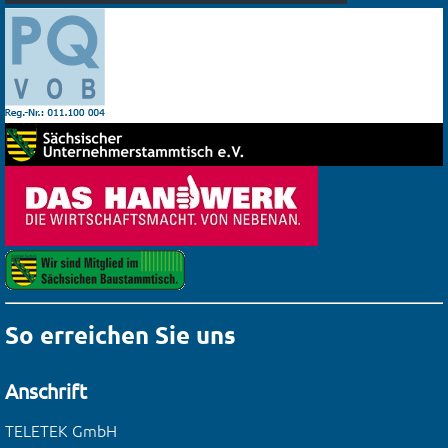
So erreichen Sie uns
Anschrift
TELETEK GmbH