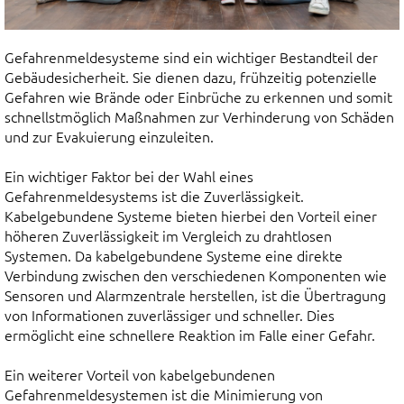
Gefahrenmeldesysteme sind ein wichtiger Bestandteil der
Gebäudesicherheit. Sie dienen dazu, frühzeitig potenzielle
Gefahren wie Brände oder Einbrüche zu erkennen und somit
schnellstmöglich Maßnahmen zur Verhinderung von Schäden
und zur Evakuierung einzuleiten.
Ein wichtiger Faktor bei der Wahl eines
Gefahrenmeldesystems ist die Zuverlässigkeit.
Kabelgebundene Systeme bieten hierbei den Vorteil einer
höheren Zuverlässigkeit im Vergleich zu drahtlosen
Systemen. Da kabelgebundene Systeme eine direkte
Verbindung zwischen den verschiedenen Komponenten wie
Sensoren und Alarmzentrale herstellen, ist die Übertragung
von Informationen zuverlässiger und schneller. Dies
ermöglicht eine schnellere Reaktion im Falle einer Gefahr.
Ein weiterer Vorteil von kabelgebundenen
Gefahrenmeldesystemen ist die Minimierung von