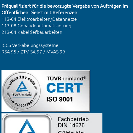
Präqualifiziert für die bevorzugte Vergabe von Aufträgen im
Öffentlichen Dienst mit Referenzen
113-04 Elektroarbeiten/Datennetze
113-08 Gebäudeautomatisierung
213-04 Kabeltiefbauarbeiten
ICCS Verkabelungssysteme
RSA 95 / ZTV-SA 97 / MVAS 99