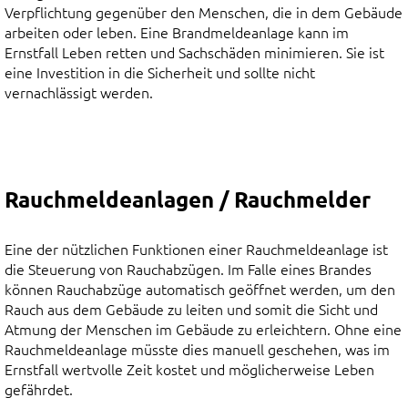
Verpflichtung gegenüber den Menschen, die in dem Gebäude
arbeiten oder leben. Eine Brandmeldeanlage kann im
Ernstfall Leben retten und Sachschäden minimieren. Sie ist
eine Investition in die Sicherheit und sollte nicht
vernachlässigt werden.
Rauchmeldeanlagen / Rauchmelder
Eine der nützlichen Funktionen einer Rauchmeldeanlage ist
die Steuerung von Rauchabzügen. Im Falle eines Brandes
können Rauchabzüge automatisch geöffnet werden, um den
Rauch aus dem Gebäude zu leiten und somit die Sicht und
Atmung der Menschen im Gebäude zu erleichtern. Ohne eine
Rauchmeldeanlage müsste dies manuell geschehen, was im
Ernstfall wertvolle Zeit kostet und möglicherweise Leben
gefährdet.