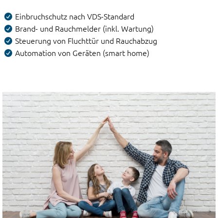
Einbruchschutz nach VDS-Standard
Brand- und Rauchmelder (inkl. Wartung)
Steuerung von Fluchttür und Rauchabzug
Automation von Geräten (smart home)