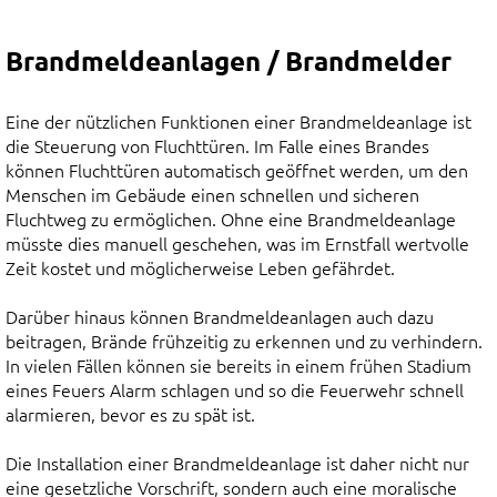
Brandmeldeanlagen / Brandmelder
Eine der nützlichen Funktionen einer Brandmeldeanlage ist
die Steuerung von Fluchttüren. Im Falle eines Brandes
können Fluchttüren automatisch geöffnet werden, um den
Menschen im Gebäude einen schnellen und sicheren
Fluchtweg zu ermöglichen. Ohne eine Brandmeldeanlage
müsste dies manuell geschehen, was im Ernstfall wertvolle
Zeit kostet und möglicherweise Leben gefährdet.
Darüber hinaus können Brandmeldeanlagen auch dazu
beitragen, Brände frühzeitig zu erkennen und zu verhindern.
In vielen Fällen können sie bereits in einem frühen Stadium
eines Feuers Alarm schlagen und so die Feuerwehr schnell
alarmieren, bevor es zu spät ist.
Die Installation einer Brandmeldeanlage ist daher nicht nur
eine gesetzliche Vorschrift, sondern auch eine moralische