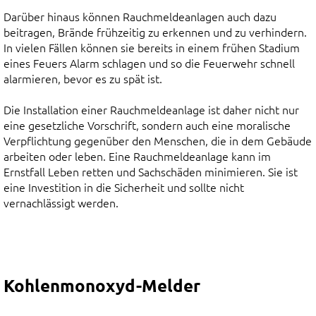
Darüber hinaus können Rauchmeldeanlagen auch dazu
beitragen, Brände frühzeitig zu erkennen und zu verhindern.
In vielen Fällen können sie bereits in einem frühen Stadium
eines Feuers Alarm schlagen und so die Feuerwehr schnell
alarmieren, bevor es zu spät ist.
Die Installation einer Rauchmeldeanlage ist daher nicht nur
eine gesetzliche Vorschrift, sondern auch eine moralische
Verpflichtung gegenüber den Menschen, die in dem Gebäude
arbeiten oder leben. Eine Rauchmeldeanlage kann im
Ernstfall Leben retten und Sachschäden minimieren. Sie ist
eine Investition in die Sicherheit und sollte nicht
vernachlässigt werden.
Kohlenmonoxyd-Melder