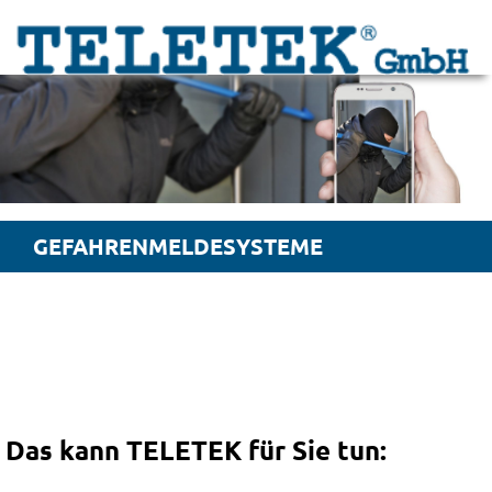
GEFAHRENMELDESYSTEME
Das kann TELETEK für Sie tun: