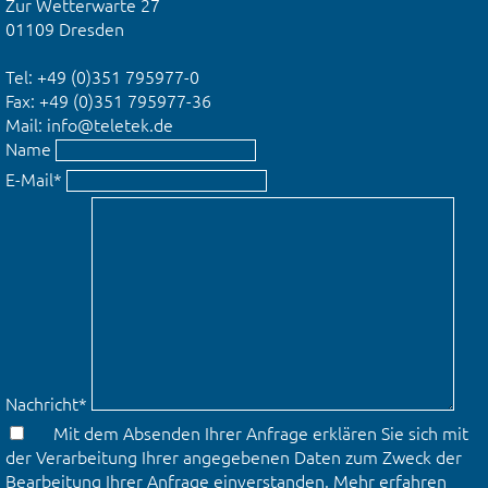
Zur Wetterwarte 27
01109 Dresden
Tel:
+49 (0)351 795977-0
Fax: +49 (0)351 795977-36
Mail:
info@teletek.de
Name
E-Mail
*
Nachricht
*
Mit dem Absenden Ihrer Anfrage erklären Sie sich mit
der Verarbeitung Ihrer angegebenen Daten zum Zweck der
Bearbeitung Ihrer Anfrage einverstanden.
Mehr erfahren