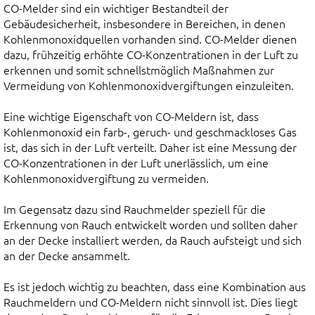
CO-Melder sind ein wichtiger Bestandteil der
Gebäudesicherheit, insbesondere in Bereichen, in denen
Kohlenmonoxidquellen vorhanden sind. CO-Melder dienen
dazu, frühzeitig erhöhte CO-Konzentrationen in der Luft zu
erkennen und somit schnellstmöglich Maßnahmen zur
Vermeidung von Kohlenmonoxidvergiftungen einzuleiten.
Eine wichtige Eigenschaft von CO-Meldern ist, dass
Kohlenmonoxid ein farb-, geruch- und geschmackloses Gas
ist, das sich in der Luft verteilt. Daher ist eine Messung der
CO-Konzentrationen in der Luft unerlässlich, um eine
Kohlenmonoxidvergiftung zu vermeiden.
Im Gegensatz dazu sind Rauchmelder speziell für die
Erkennung von Rauch entwickelt worden und sollten daher
an der Decke installiert werden, da Rauch aufsteigt und sich
an der Decke ansammelt.
Es ist jedoch wichtig zu beachten, dass eine Kombination aus
Rauchmeldern und CO-Meldern nicht sinnvoll ist. Dies liegt