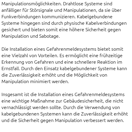
Manipulationsmöglichkeiten. Drahtlose Systeme sind
anfälliger für Störsignale und Manipulationen, da sie über
Funkverbindungen kommunizieren. Kabelgebundene
Systeme hingegen sind durch physische Kabelverbindungen
gesichert und bieten somit eine höhere Sicherheit gegen
Manipulation und Sabotage.
Die Installation eines Gefahrenmeldesystems bietet somit
eine Vielzahl von Vorteilen. Es ermöglicht eine frühzeitige
Erkennung von Gefahren und eine schnellere Reaktion im
Ernstfall. Durch den Einsatz kabelgebundener Systeme kann
die Zuverlässigkeit erhöht und die Möglichkeit von
Manipulation minimiert werden.
Insgesamt ist die Installation eines Gefahrenmeldesystems
eine wichtige Maßnahme zur Gebäudesicherheit, die nicht
vernachlässigt werden sollte. Durch die Verwendung von
kabelgebundenen Systemen kann die Zuverlässigkeit erhöht
und die Sicherheit gegen Manipulation verbessert werden.